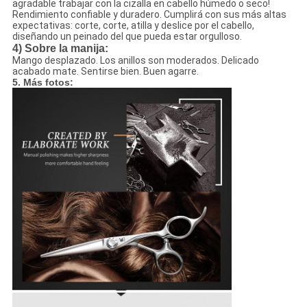
agradable trabajar con la cizalla en cabello húmedo o seco!
Rendimiento confiable y duradero. Cumplirá con sus más altas
expectativas: corte, corte, atilla y deslice por el cabello,
diseñando un peinado del que pueda estar orgulloso.
4)
Sobre la manija:
Mango desplazado. Los anillos son moderados. Delicado
acabado mate. Sentirse bien. Buen agarre.
5. Más fotos: