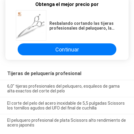
Obtenga el mejor precio por
Resbalando cortando las tijeras
profesionales del peluquero, la
cuchilla curvada Scissors el
tornillo del UFO
Continuar
Tijeras de peluquería profesional
6,0" tijeras profesionales del peluquero, esquileos de gama
alta exactos del corte del pelo
El corte del pelo del acero inoxidable de 5,5 pulgadas Scissors
los tornillos agudos del UFO del final de cuchilla
El peluquero profesional de plata Scissors alto rendimiento de
acero japonés