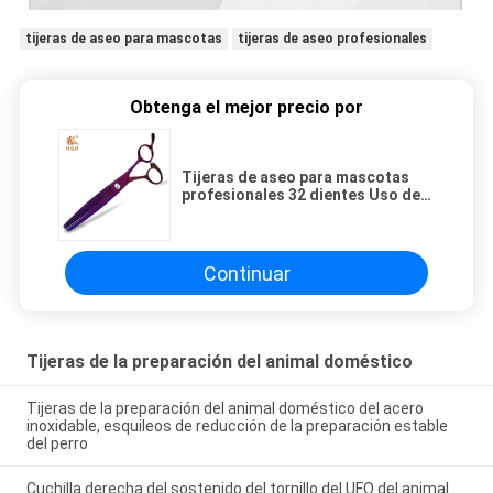
tijeras de aseo para mascotas
tijeras de aseo profesionales
Obtenga el mejor precio por
Tijeras de aseo para mascotas
profesionales 32 dientes Uso de
mascotas Resistencia al
desgaste
Continuar
Tijeras de la preparación del animal doméstico
Tijeras de la preparación del animal doméstico del acero
inoxidable, esquileos de reducción de la preparación estable
del perro
Cuchilla derecha del sostenido del tornillo del UFO del animal