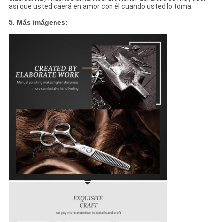
así que usted caerá en amor con él cuando usted lo toma.
5. Más imágenes: