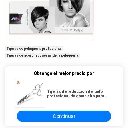
Tijeras de peluquería profesional
Tijeras de acero japonesas de la peluquería
Obtenga el mejor precio por
Tijeras de reducción del pelo
profesional de gama alta para
grabar formando 26 dientes
Continuar