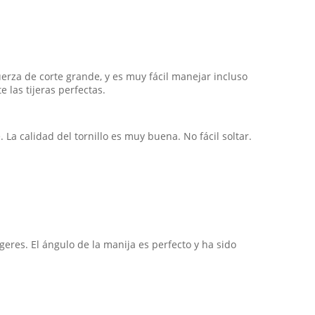
uerza de corte grande, y es muy fácil manejar incluso
las tijeras perfectas.
La calidad del tornillo es muy buena. No fácil soltar.
ngeres. El ángulo de la manija es perfecto y ha sido