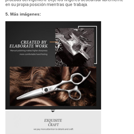
en su propia posición mientras que trabaja.
5. Más imágenes: