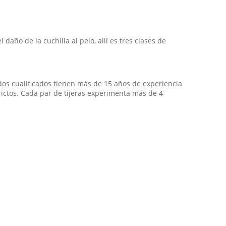
daño de la cuchilla al pelo, allí es tres clases de
dos cualificados tienen más de 15 años de experiencia
rictos. Cada par de tijeras experimenta más de 4