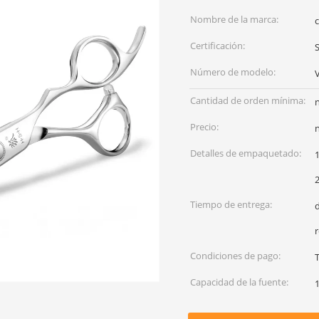
Nombre de la marca:
Certificación:
Número de modelo:
Cantidad de orden mínima:
Precio:
Detalles de empaquetado:
Tiempo de entrega:
d
r
Condiciones de pago:
T
Capacidad de la fuente: